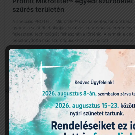
KAPCSOLÓDÓ TERMÉKEK